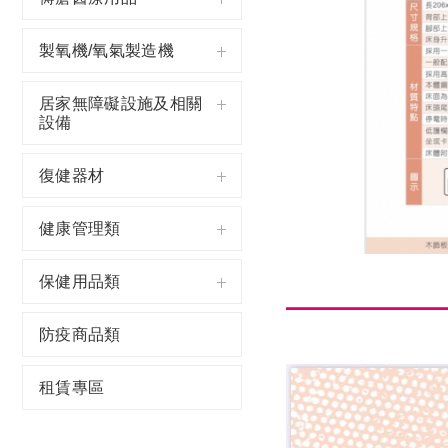
製氧機/氧氣製造機
居家無障礙設施及相關
設備
復健器材
健康管理類
保健用品類
防疫商品類
租賃專區