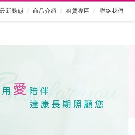
最新動態
商品介紹
租賃專區
聯絡我們